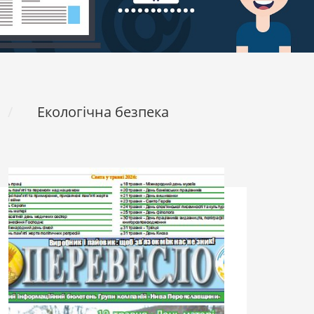
Екологічна безпека