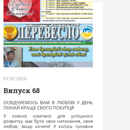
07.02.2026
Випуск 68
ОСВІДЧУЄМОСЬ ВАМ В ЛЮБОВІ У ДЕНЬ
ПІЗНАЙ КРАЩЕ СВОГО ПОКУПЦЯ
У кожної компанії для успішного
розвитку має бути своє натхнення, своя
любов, якщо хочете! У когось головне